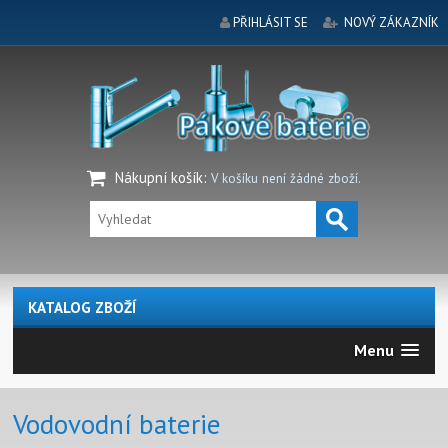
PŘIHLÁSIT SE
NOVÝ ZÁKAZNÍK
Nákupní košík
:
V košíku není žádné zboží.
KATALOG ZBOŽÍ
Menu
Vodovodní baterie