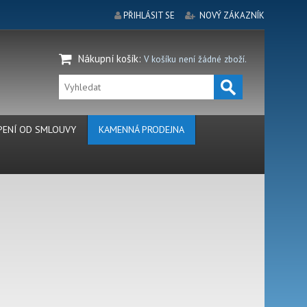
PŘIHLÁSIT SE
NOVÝ ZÁKAZNÍK
Nákupní košík
:
V košíku není žádné zboží.
ENÍ OD SMLOUVY
KAMENNÁ PRODEJNA