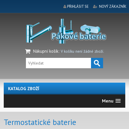
PŘIHLÁSIT SE
NOVÝ ZÁKAZNÍK
Nákupní košík
:
V košíku není žádné zboží.
KATALOG ZBOŽÍ
Menu
Termostatické baterie