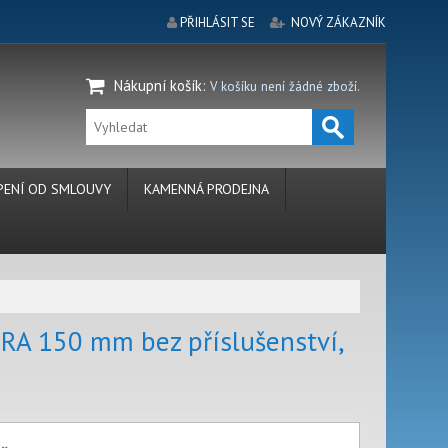
PŘIHLÁSIT SE
NOVÝ ZÁKAZNÍK
Nákupní košík
:
V košíku není žádné zboží.
ENÍ OD SMLOUVY
KAMENNÁ PRODEJNA
RA 150 mm bez příslušenství,