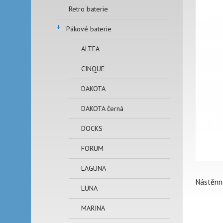
Retro baterie
+
Pákové baterie
ALTEA
CINQUE
DAKOTA
DAKOTA černá
DOCKS
FORUM
LAGUNA
Nástěnn
LUNA
MARINA