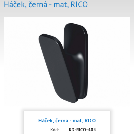
Háček, černá - mat, RICO
Háček, černá - mat, RICO
Kód:
KD-RICO-404