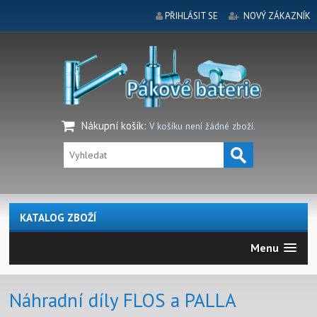
PŘIHLÁSIT SE
NOVÝ ZÁKAZNÍK
Nákupní košík
:
V košíku není žádné zboží.
KATALOG ZBOŽÍ
Menu
Náhradní díly FLOS a PALLA