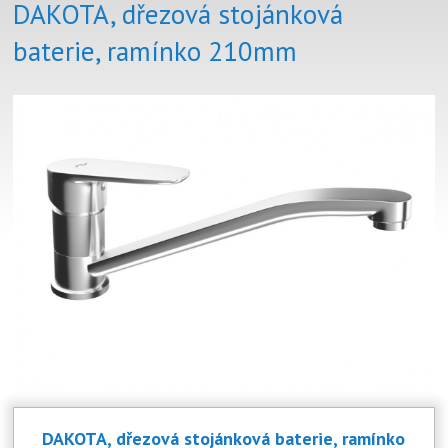
DAKOTA, dřezová stojánková
baterie, ramínko 210mm
DAKOTA, dřezová stojánková baterie, ramínko