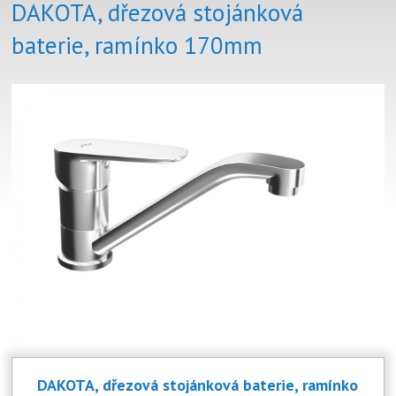
DAKOTA, dřezová stojánková
baterie, ramínko 170mm
DAKOTA, dřezová stojánková baterie, ramínko