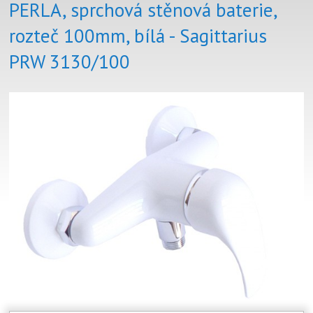
PERLA, sprchová stěnová baterie,
rozteč 100mm, bílá - Sagittarius
PRW 3130/100