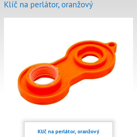
Klíč na perlátor, oranžový
Klíč na perlátor, oranžový