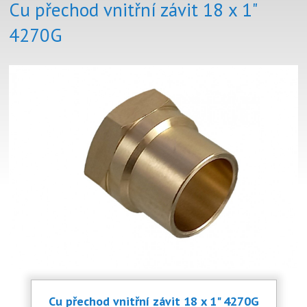
Cu přechod vnitřní závit 18 x 1"
4270G
Cu přechod vnitřní závit 18 x 1" 4270G