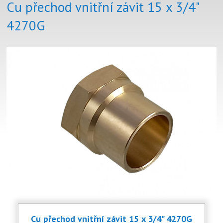
Cu přechod vnitřní závit 15 x 3/4"
4270G
Cu přechod vnitřní závit 15 x 3/4" 4270G