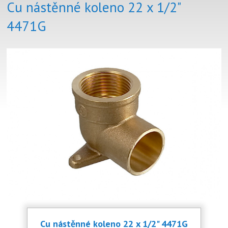
Cu nástěnné koleno 22 x 1/2"
4471G
Cu nástěnné koleno 22 x 1/2" 4471G