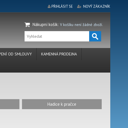
PŘIHLÁSIT SE
NOVÝ ZÁKAZNÍK
Nákupní košík
:
V košíku není žádné zboží.
ENÍ OD SMLOUVY
KAMENNÁ PRODEJNA
Hadice k pračce