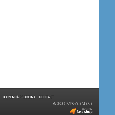
KAMENNÁ PRODEJNA
KONTAKT
© 2026 PÁKOVÉ BATERIE