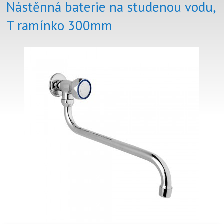
Nástěnná baterie na studenou vodu,
T ramínko 300mm