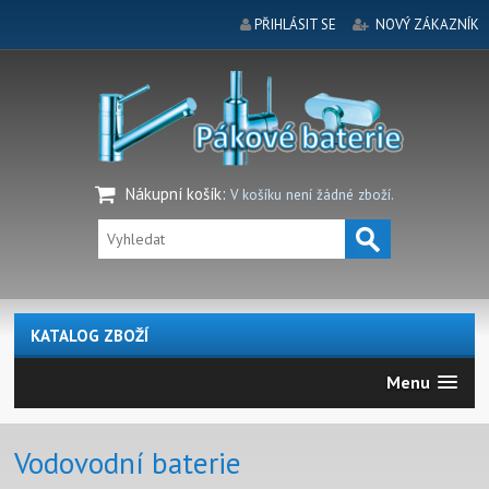
PŘIHLÁSIT SE
NOVÝ ZÁKAZNÍK
Nákupní košík
:
V košíku není žádné zboží.
KATALOG ZBOŽÍ
Menu
Vodovodní baterie